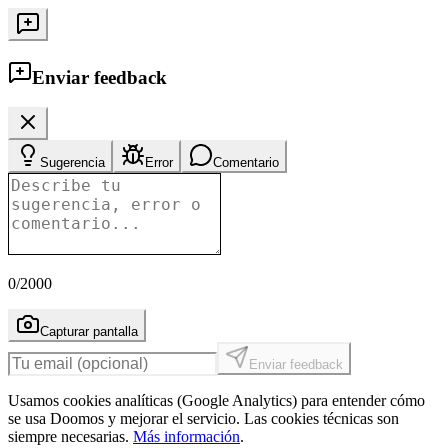
Enviar feedback
Sugerencia
Error
Comentario
0
/2000
Capturar pantalla
Enviar feedback
Usamos cookies analíticas (Google Analytics) para entender cómo
se usa Doomos y mejorar el servicio. Las cookies técnicas son
siempre necesarias.
Más información
.