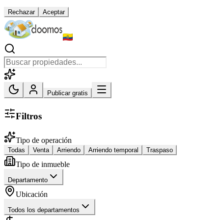
Rechazar
Aceptar
Publicar gratis
Filtros
Tipo de operación
Todas
Venta
Arriendo
Arriendo temporal
Traspaso
Tipo de inmueble
Departamento
Ubicación
Todos los departamentos