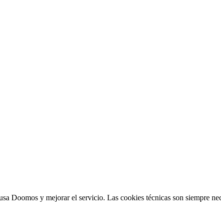
sa Doomos y mejorar el servicio. Las cookies técnicas son siempre nec