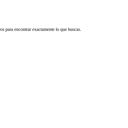
tros para encontrar exactamente lo que buscas.