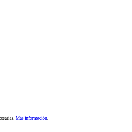
esarias.
Más información
.