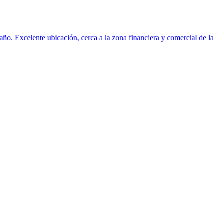
ño. Excelente ubicación, cerca a la zona financiera y comercial de la