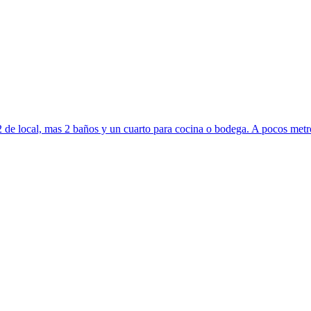
 local, mas 2 baños y un cuarto para cocina o bodega. A pocos metros de