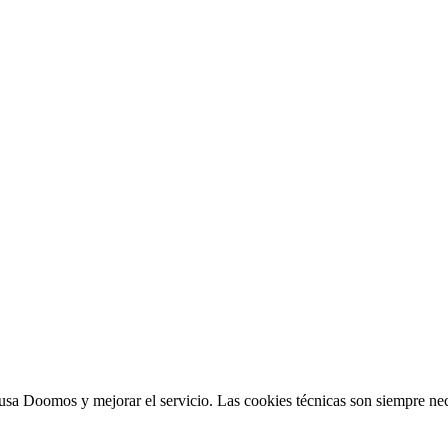
sa Doomos y mejorar el servicio. Las cookies técnicas son siempre nec