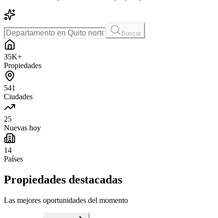
Buscar
35K+
Propiedades
541
Ciudades
25
Nuevas hoy
14
Países
Propiedades destacadas
Las mejores oportunidades del momento