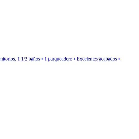
mitorios, 1 1/2 baños • 1 parqueadero • Excelentes acabados •