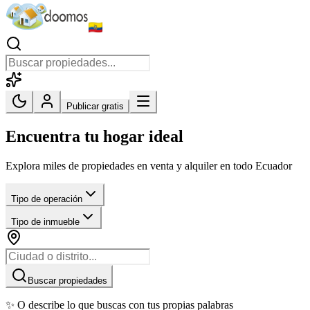
Publicar gratis
Encuentra tu hogar ideal
Explora miles de propiedades en venta y alquiler en todo Ecuador
Tipo de operación
Tipo de inmueble
Buscar propiedades
✨ O describe lo que buscas con tus propias palabras