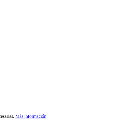
esarias.
Más información
.