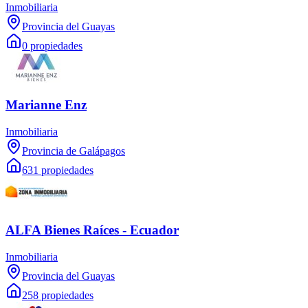
Inmobiliaria
Provincia del Guayas
0 propiedades
Marianne Enz
Inmobiliaria
Provincia de Galápagos
631 propiedades
ALFA Bienes Raíces - Ecuador
Inmobiliaria
Provincia del Guayas
258 propiedades