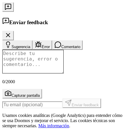
Enviar feedback
Sugerencia
Error
Comentario
0
/2000
Capturar pantalla
Enviar feedback
Usamos cookies analíticas (Google Analytics) para entender cómo
se usa Doomos y mejorar el servicio. Las cookies técnicas son
siempre necesarias.
Más información
.