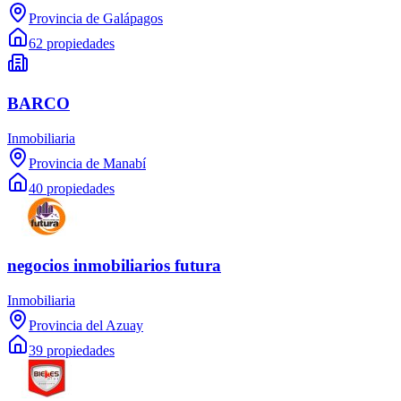
Provincia de Galápagos
62 propiedades
BARCO
Inmobiliaria
Provincia de Manabí
40 propiedades
negocios inmobiliarios futura
Inmobiliaria
Provincia del Azuay
39 propiedades