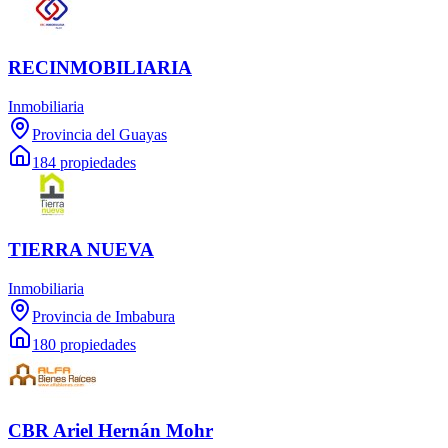
RECINMOBILIARIA
Inmobiliaria
Provincia del Guayas
184 propiedades
TIERRA NUEVA
Inmobiliaria
Provincia de Imbabura
180 propiedades
CBR Ariel Hernán Mohr