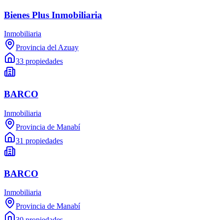
Bienes Plus Inmobiliaria
Inmobiliaria
Provincia del Azuay
33 propiedades
BARCO
Inmobiliaria
Provincia de Manabí
31 propiedades
BARCO
Inmobiliaria
Provincia de Manabí
30 propiedades