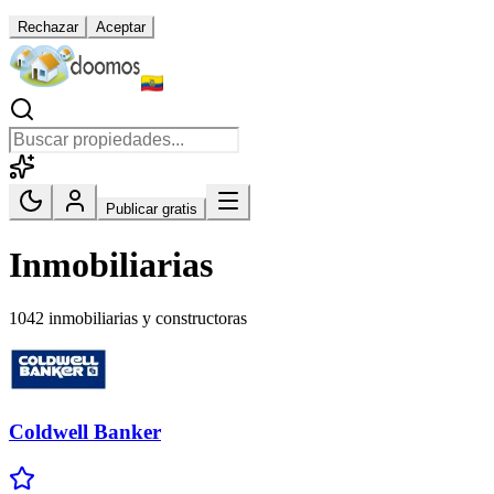
Rechazar
Aceptar
Publicar gratis
Inmobiliarias
1042 inmobiliarias y constructoras
Coldwell Banker