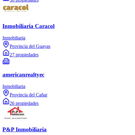
Inmobiliaria Caracol
Inmobiliaria
Provincia del Guayas
27 propiedades
americanrealtyec
Inmobiliaria
Provincia del Cañar
26 propiedades
P&P Inmobiliaria