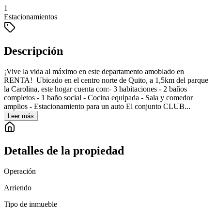
1
Estacionamientos
Descripción
¡Vive la vida al máximo en este departamento amoblado en
RENTA! Ubicado en el centro norte de Quito, a 1,5km del parque
la Carolina, este hogar cuenta con:- 3 habitaciones - 2 baños
completos - 1 baño social - Cocina equipada - Sala y comedor
amplios - Estacionamiento para un auto El conjunto CLUB...
Leer más
Detalles de la propiedad
Operación
Arriendo
Tipo de inmueble