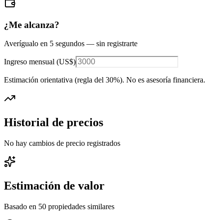
¿Me alcanza?
Averígualo en 5 segundos — sin registrarte
Ingreso mensual (
US$
)
Estimación orientativa (regla del 30%
). No es asesoría financiera.
Historial de precios
No hay cambios de precio registrados
Estimación de valor
Basado en
50
propiedades similares