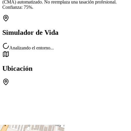
(CMA) automatizado. No reemplaza una tasación profesional.
Confianza:
75
%.
Simulador de Vida
Analizando el entorno...
Ubicación