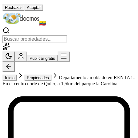
Rechazar
Aceptar
Publicar gratis
Departamento amoblado en RENTA! -
Inicio
Propiedades
En el centro norte de Quito, a 1,5km del parque la Carolina