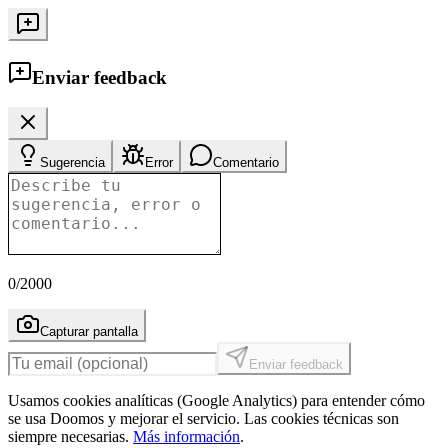
Enviar feedback
Sugerencia
Error
Comentario
0
/2000
Capturar pantalla
Enviar feedback
Usamos cookies analíticas (Google Analytics) para entender cómo
se usa Doomos y mejorar el servicio. Las cookies técnicas son
siempre necesarias.
Más información
.