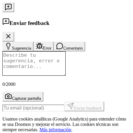
Enviar feedback
Sugerencia
Error
Comentario
0
/2000
Capturar pantalla
Enviar feedback
Usamos cookies analíticas (Google Analytics) para entender cómo
se usa Doomos y mejorar el servicio. Las cookies técnicas son
siempre necesarias.
Más información
.