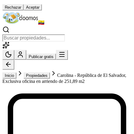
Rechazar
Aceptar
Publicar gratis
Carolina - República de El Salvador,
Inicio
Propiedades
Exclusiva oficina en arriendo de 251,89 m2