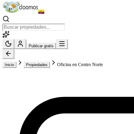
Publicar gratis
Oficina en Centro Norte
Inicio
Propiedades