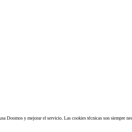
sa Doomos y mejorar el servicio. Las cookies técnicas son siempre nec