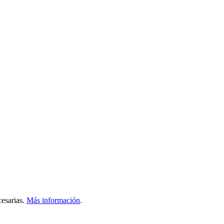
esarias.
Más información
.