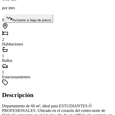
por mes
0
Avísame si baja de precio
2
Habitaciones
1
Baños
1
Estacionamientos
Descripción
Departamento de 60 m², ideal para ESTUDIANTES Ó
PROFESIONALES. Ubicado en el corazón del centro-norte de