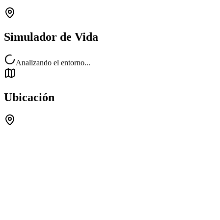
Simulador de Vida
Analizando el entorno...
Ubicación