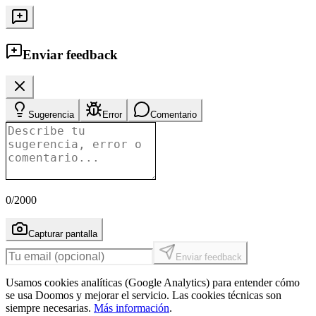
Enviar feedback
Sugerencia
Error
Comentario
0
/2000
Capturar pantalla
Enviar feedback
Usamos cookies analíticas (Google Analytics) para entender cómo
se usa Doomos y mejorar el servicio. Las cookies técnicas son
siempre necesarias.
Más información
.