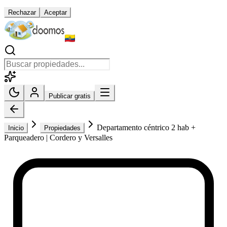
Rechazar
Aceptar
Publicar gratis
Departamento céntrico 2 hab +
Inicio
Propiedades
Parqueadero | Cordero y Versalles