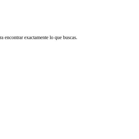
ara encontrar exactamente lo que buscas.