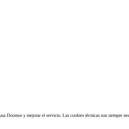
sa Doomos y mejorar el servicio. Las cookies técnicas son siempre nec