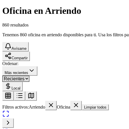
Oficina en Arriendo
860
resultados
Tenemos 860 oficina en arriendo disponibles para ti. Usa los filtros p
Avísame
Compartir
Ordenar:
Más recientes
Local
Filtros activos:
Arriendo
Oficina
Limpiar todos