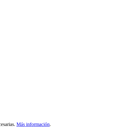
esarias.
Más información
.