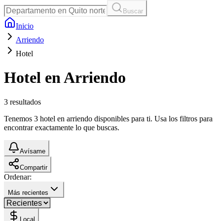
Buscar
Inicio
Arriendo
Hotel
Hotel en Arriendo
3
resultados
Tenemos 3 hotel en arriendo disponibles para ti. Usa los filtros para
encontrar exactamente lo que buscas.
Avísame
Compartir
Ordenar:
Más recientes
Local