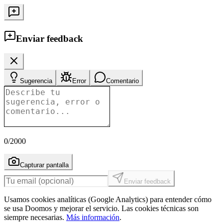
Enviar feedback
Sugerencia
Error
Comentario
0
/2000
Capturar pantalla
Enviar feedback
Usamos cookies analíticas (Google Analytics) para entender cómo
se usa Doomos y mejorar el servicio. Las cookies técnicas son
siempre necesarias.
Más información
.