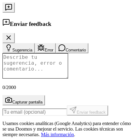
Enviar feedback
Sugerencia
Error
Comentario
0
/2000
Capturar pantalla
Enviar feedback
Usamos cookies analíticas (Google Analytics) para entender cómo
se usa Doomos y mejorar el servicio. Las cookies técnicas son
siempre necesarias.
Más información
.